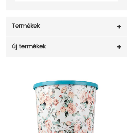
Termékek
új termékek